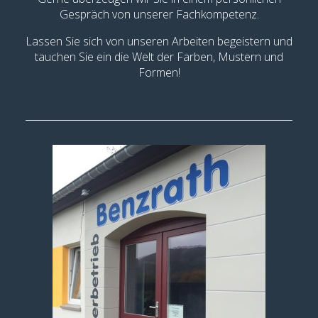
Gespräch von unserer Fachkompetenz.
Lassen Sie sich von unseren Arbeiten begeistern und
tauchen Sie ein die Welt der Farben, Mustern und
Formen!