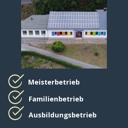
Meisterbetrieb
Familienbetrieb
Ausbildungsbetrieb